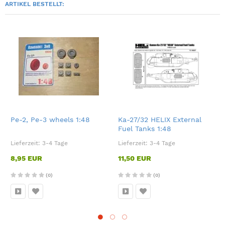
ARTIKEL BESTELLT:
Pe-2, Pe-3 wheels 1:48
Ka-27/32 HELIX External
Fuel Tanks 1:48
Lieferzeit:
3-4 Tage
Lieferzeit:
3-4 Tage
8,95 EUR
11,50 EUR
(0)
(0)