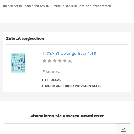
Diesen Artikel haben wir am 16.06.2019 in unseren Katalog aufgenommen.
Zuletzt angesehen
T-33A Shootings Star 1:48
(0)
Features:
HI-DECAL
MEHR AUF IHRER PRIVATEN SEITE
Abonnieren Sie unseren Newsletter