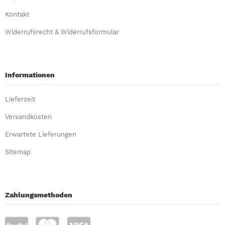
Kontakt
Widerrufsrecht & Widerrufsformular
Informationen
Lieferzeit
Versandkosten
Erwartete Lieferungen
Sitemap
Zahlungsmethoden