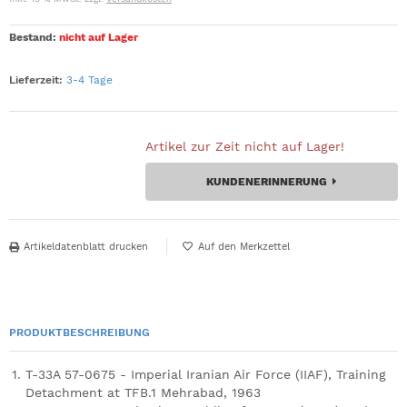
Bestand:
nicht auf Lager
Lieferzeit:
3-4 Tage
Artikel zur Zeit nicht auf Lager!
KUNDENERINNERUNG
Artikeldatenblatt drucken
PRODUKTBESCHREIBUNG
T-33A 57-0675 - Imperial Iranian Air Force (IIAF), Training
Detachment at TFB.1 Mehrabad, 1963