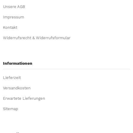
Unsere AGB
Impressum
Kontakt
Widerrufsrecht & Widerrufsformular
Informationen
Lieferzeit
Versandkosten
Erwartete Lieferungen
Sitemap