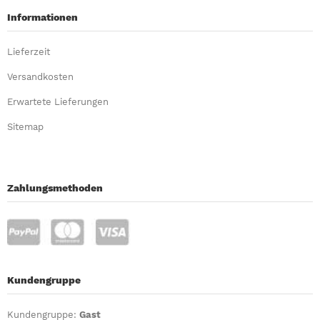
Informationen
Lieferzeit
Versandkosten
Erwartete Lieferungen
Sitemap
Zahlungsmethoden
Kundengruppe
Kundengruppe:
Gast