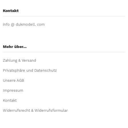
Kontakt
info @ dukmodell. com
Mehr über...
Zahlung & Versand
Privatsphäre und Datenschutz
Unsere AGB
Impressum
Kontakt
Widerrufsrecht & Widerrufsformular