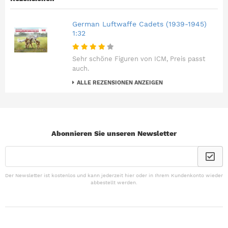
German Luftwaffe Cadets (1939-1945)
1:32
Sehr schöne Figuren von ICM, Preis passt
auch.
ALLE REZENSIONEN ANZEIGEN
Abonnieren Sie unseren Newsletter
Der Newsletter ist kostenlos und kann jederzeit hier oder in Ihrem Kundenkonto wieder
abbestellt werden.