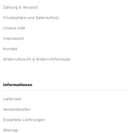
Zahlung & Versand
Privatsphäre und Datenschutz
Unsere AGB
Impressum
Kontakt
Widerrufsrecht & Widerrufsformular
Informationen
Lieferzeit
Versandkosten
Erwartete Lieferungen
Sitemap