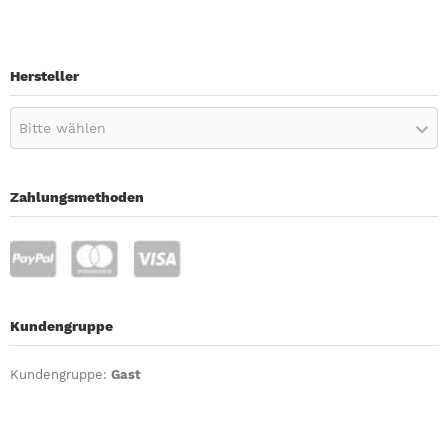
Hersteller
Bitte wählen
Zahlungsmethoden
Kundengruppe
Kundengruppe:
Gast