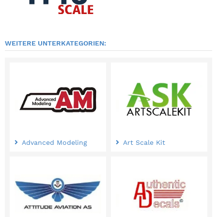
WEITERE UNTERKATEGORIEN:
Advanced Modeling
Art Scale Kit