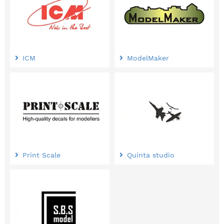
ICM
ModelMaker
Print Scale
Quinta studio