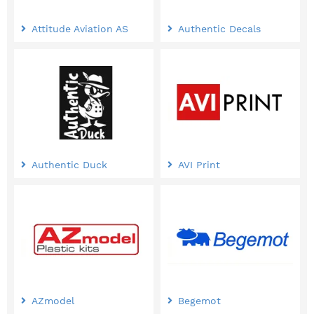
Attitude Aviation AS
Authentic Decals
Authentic Duck
AVI Print
AZmodel
Begemot