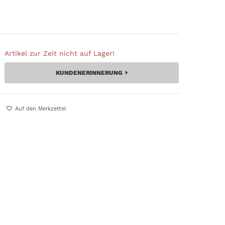
Artikel zur Zeit nicht auf Lager!
KUNDENERINNERUNG