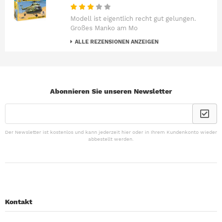
Modell ist eigentlich recht gut gelungen.
Großes Manko am Mo
ALLE REZENSIONEN ANZEIGEN
Abonnieren Sie unseren Newsletter
Der Newsletter ist kostenlos und kann jederzeit hier oder in Ihrem Kundenkonto wieder
abbestellt werden.
Kontakt