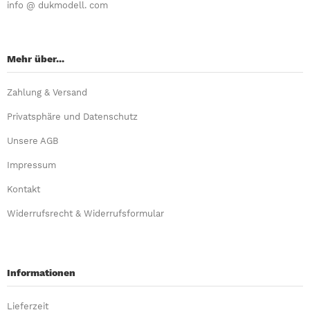
info @ dukmodell. com
Mehr über...
Zahlung & Versand
Privatsphäre und Datenschutz
Unsere AGB
Impressum
Kontakt
Widerrufsrecht & Widerrufsformular
Informationen
Lieferzeit