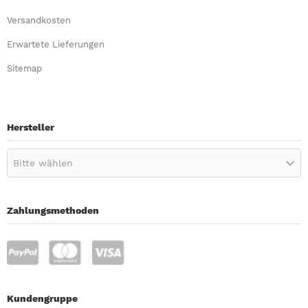
Versandkosten
Erwartete Lieferungen
Sitemap
Hersteller
Bitte wählen
Zahlungsmethoden
Kundengruppe