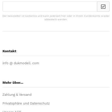
Der Newsletter ist kostenlos und kann jederzeit hier oder in Ihrem Kundenkonto wieder
abbestellt werden.
Kontakt
info @ dukmodell. com
Mehr über...
Zahlung & Versand
Privatsphäre und Datenschutz