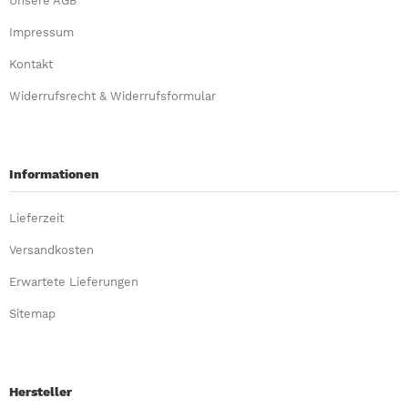
Unsere AGB
Impressum
Kontakt
Widerrufsrecht & Widerrufsformular
Informationen
Lieferzeit
Versandkosten
Erwartete Lieferungen
Sitemap
Hersteller