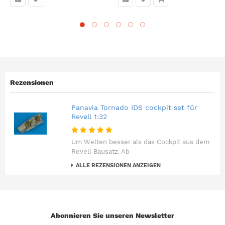
Rezensionen
Panavia Tornado IDS cockpit set für
Revell 1:32
Um Welten besser als das Cockpit aus dem
Revell Bausatz. Ab
ALLE REZENSIONEN ANZEIGEN
Abonnieren Sie unseren Newsletter