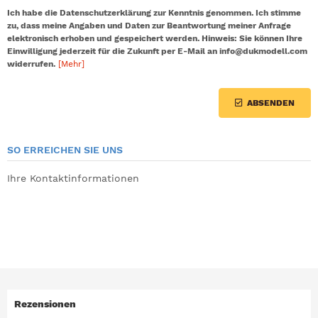
Ich habe die Datenschutzerklärung zur Kenntnis genommen. Ich stimme
zu, dass meine Angaben und Daten zur Beantwortung meiner Anfrage
elektronisch erhoben und gespeichert werden. Hinweis: Sie können Ihre
Einwilligung jederzeit für die Zukunft per E-Mail an info@dukmodell.com
widerrufen.
[Mehr]
ABSENDEN
SO ERREICHEN SIE UNS
Ihre Kontaktinformationen
Rezensionen