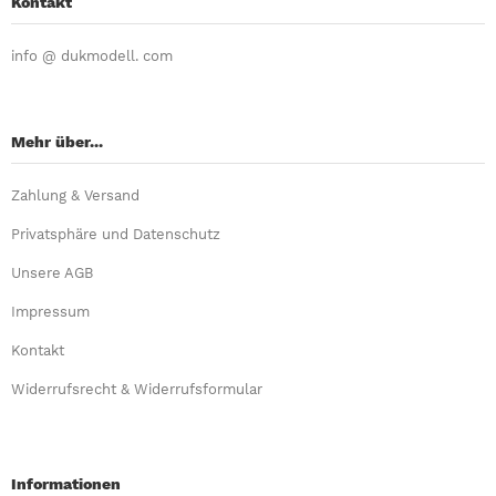
Kontakt
info @ dukmodell. com
Mehr über...
Zahlung & Versand
Privatsphäre und Datenschutz
Unsere AGB
Impressum
Kontakt
Widerrufsrecht & Widerrufsformular
Informationen