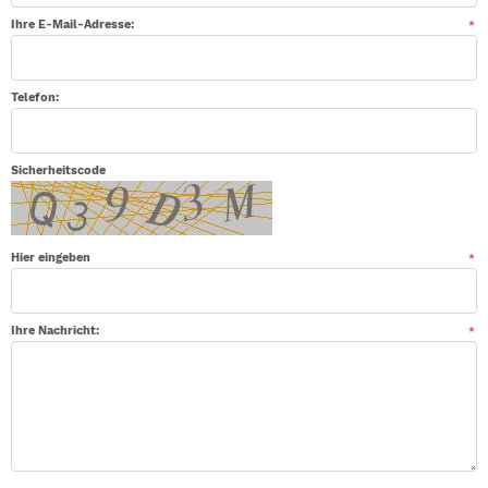
Ihre E-Mail-Adresse:
*
Telefon:
Sicherheitscode
Hier eingeben
*
Ihre Nachricht:
*