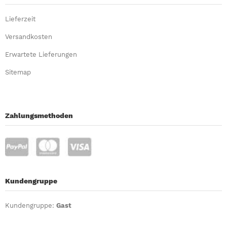
Lieferzeit
Versandkosten
Erwartete Lieferungen
Sitemap
Zahlungsmethoden
Kundengruppe
Kundengruppe:
Gast