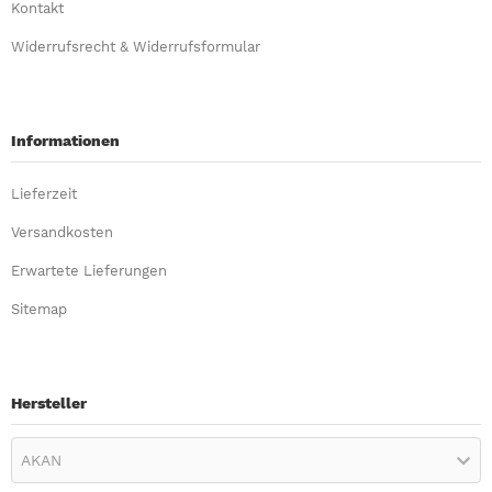
Kontakt
Widerrufsrecht & Widerrufsformular
Informationen
Lieferzeit
Versandkosten
Erwartete Lieferungen
Sitemap
Hersteller
AKAN