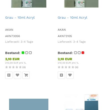
Grau - 10ml Acryl
Grau - 10ml Acryl
AKAN
AKAN
AKN73056
AKN73105
Lieferzeit:
3-4 Tage
Lieferzeit:
3-4 Tage
Bestand:
Bestand:
2,10 EUR
2,10 EUR
210,00 EUR pro 1L
210,00 EUR pro 1L
(0)
(0)