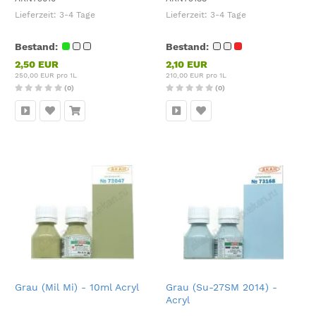
Lieferzeit:
3-4 Tage
Lieferzeit:
3-4 Tage
Bestand:
Bestand:
2,50 EUR
2,10 EUR
250,00 EUR pro 1L
210,00 EUR pro 1L
(0)
(0)
Grau (Mil Mi) - 10ml Acryl
Grau (Su-27SM 2014) -
Acryl