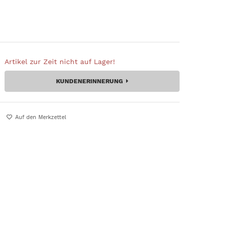
Artikel zur Zeit nicht auf Lager!
KUNDENERINNERUNG