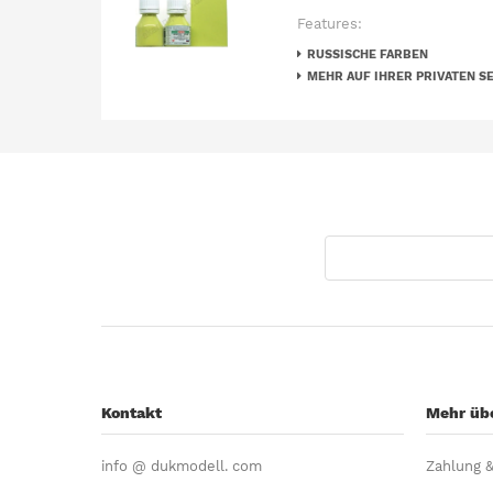
Features:
RUSSISCHE FARBEN
MEHR AUF IHRER PRIVATEN SE
Kontakt
Mehr übe
info @ dukmodell. com
Zahlung 