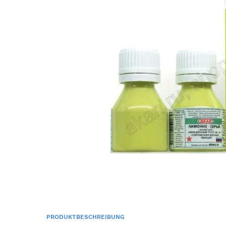
PRODUKTBESCHREIBUNG