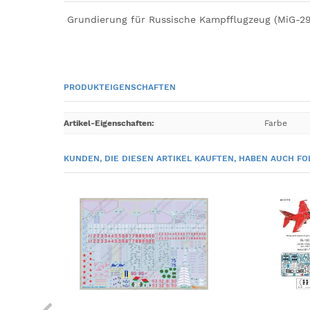
Grundierung für Russische Kampfflugzeug (MiG-29, 
PRODUKTEIGENSCHAFTEN
Artikel-Eigenschaften
:
Farbe
KUNDEN, DIE DIESEN ARTIKEL KAUFTEN, HABEN AUCH FO