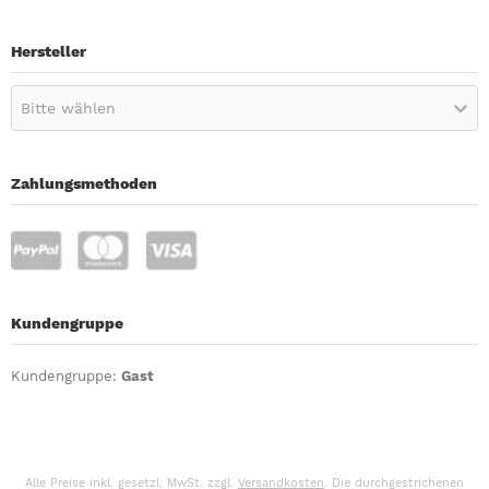
Hersteller
Bitte wählen
Zahlungsmethoden
Kundengruppe
Kundengruppe:
Gast
Alle Preise inkl. gesetzl. MwSt. zzgl.
Versandkosten
. Die durchgestrichenen