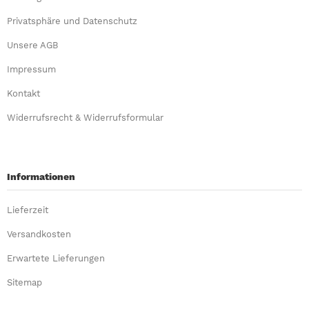
Privatsphäre und Datenschutz
Unsere AGB
Impressum
Kontakt
Widerrufsrecht & Widerrufsformular
Informationen
Lieferzeit
Versandkosten
Erwartete Lieferungen
Sitemap