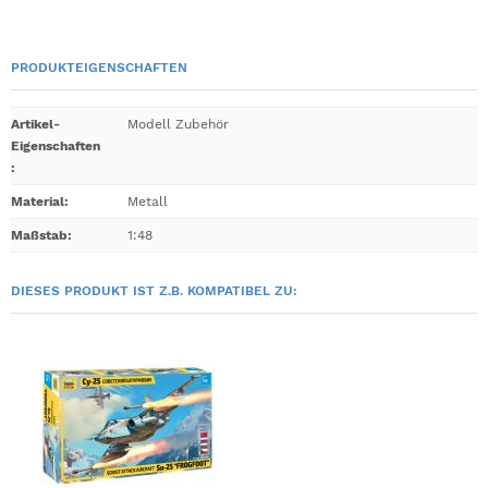
PRODUKTEIGENSCHAFTEN
Artikel-
Modell Zubehör
Eigenschaften
:
Material
:
Metall
Maßstab
:
1:48
DIESES PRODUKT IST Z.B. KOMPATIBEL ZU: