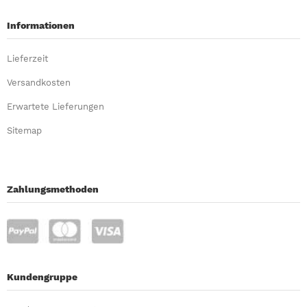
Informationen
Lieferzeit
Versandkosten
Erwartete Lieferungen
Sitemap
Zahlungsmethoden
Kundengruppe