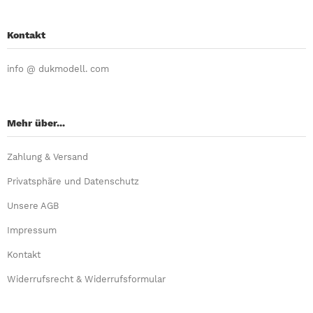
Kontakt
info @ dukmodell. com
Mehr über...
Zahlung & Versand
Privatsphäre und Datenschutz
Unsere AGB
Impressum
Kontakt
Widerrufsrecht & Widerrufsformular