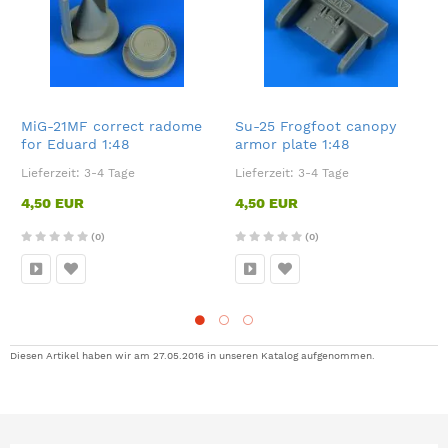
MiG-21MF correct radome
Su-25 Frogfoot canopy
for Eduard 1:48
armor plate 1:48
Lieferzeit:
3-4 Tage
Lieferzeit:
3-4 Tage
4,50 EUR
4,50 EUR
(0)
(0)
Diesen Artikel haben wir am 27.05.2016 in unseren Katalog aufgenommen.