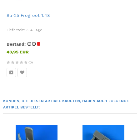
Su-25 Frogfoot 1:48
Lieferzeit:
3-4 Tage
Bestand:
43,95 EUR
(0)
KUNDEN, DIE DIESEN ARTIKEL KAUFTEN, HABEN AUCH FOLGENDE
ARTIKEL BESTELLT: