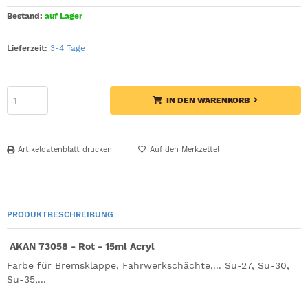
Bestand:
auf Lager
Lieferzeit:
3-4 Tage
IN DEN WARENKORB
Artikeldatenblatt drucken
PRODUKTBESCHREIBUNG
AKAN 73058 - Rot - 15ml Acryl
Farbe für Bremsklappe, Fahrwerkschächte,... Su-27, Su-30,
Su-35,...