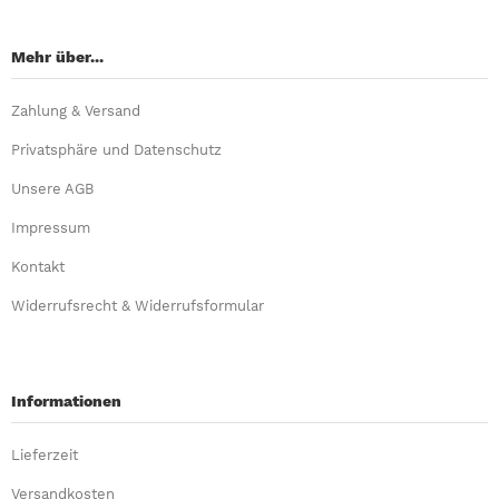
Mehr über...
Zahlung & Versand
Privatsphäre und Datenschutz
Unsere AGB
Impressum
Kontakt
Widerrufsrecht & Widerrufsformular
Informationen
Lieferzeit
Versandkosten