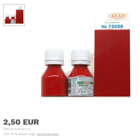
2,50 EUR
250,00 EUR pro 1L
inkl. 19 % MwSt. zzgl.
Versandkosten