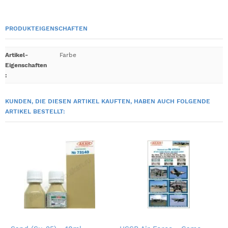
PRODUKTEIGENSCHAFTEN
Artikel-
Farbe
Eigenschaften
:
KUNDEN, DIE DIESEN ARTIKEL KAUFTEN, HABEN AUCH FOLGENDE
ARTIKEL BESTELLT: