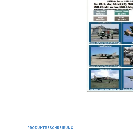
PRODUKTBESCHREIBUNG