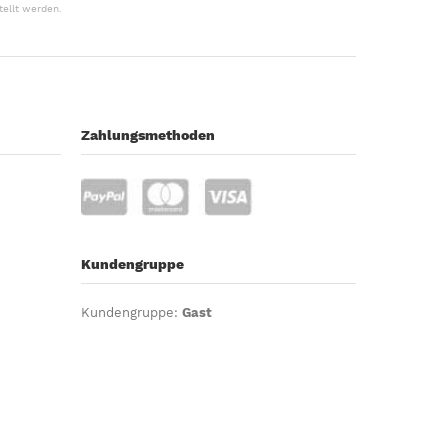
tellt werden.
Zahlungsmethoden
Kundengruppe
Kundengruppe:
Gast