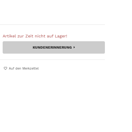
Artikel zur Zeit nicht auf Lager!
KUNDENERINNERUNG