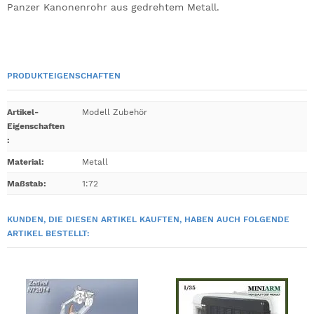
Panzer Kanonenrohr aus gedrehtem Metall.
PRODUKTEIGENSCHAFTEN
Artikel-
Modell Zubehör
Eigenschaften
:
Material
:
Metall
Maßstab
:
1:72
KUNDEN, DIE DIESEN ARTIKEL KAUFTEN, HABEN AUCH FOLGENDE
ARTIKEL BESTELLT: