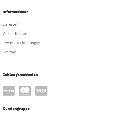
Informationen
Lieferzeit
Versandkosten
Erwartete Lieferungen
Sitemap
Zahlungsmethoden
Kundengruppe