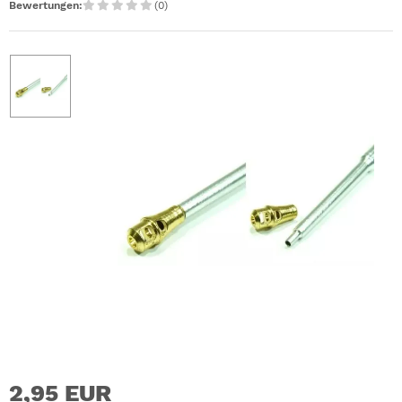
Bewertungen:
(0)
2,95 EUR