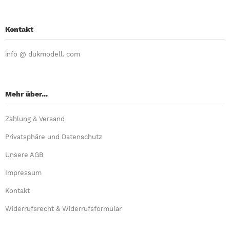
Kontakt
info @ dukmodell. com
Mehr über...
Zahlung & Versand
Privatsphäre und Datenschutz
Unsere AGB
Impressum
Kontakt
Widerrufsrecht & Widerrufsformular