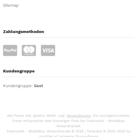
Sitemap
Zahlungsmethoden
Kundengruppe
Kundengruppe:
Gast
Alle Preise inkl. gesetzl. MwSt. zzgl.
Versandkosten
. Die durchgestrichenen
Preise entsprechen dem bisherigen Preis bei Dukmodell - Modellbau
Versandhandel.
Dukmodell - Modellbau Versandhandel © 2026 | Template © 2009-2026 by
mod
ified eCommerce Shopsoftware