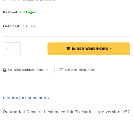
Bestand:
auf Lager
Lieferzeit:
3-4 Tage
IN DEN WARENKORB
Artikeldatenblatt drucken
PRODUKTBESCHREIBUNG
Dukmodell Decal set: Yakovlev Yak-7b Mark - late version 1:72