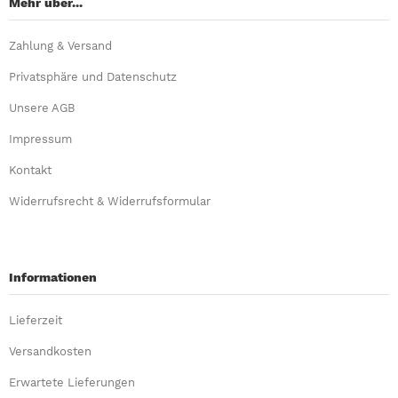
Mehr über...
Zahlung & Versand
Privatsphäre und Datenschutz
Unsere AGB
Impressum
Kontakt
Widerrufsrecht & Widerrufsformular
Informationen
Lieferzeit
Versandkosten
Erwartete Lieferungen