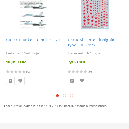
Su-27 Flanker B Part.2 1:72
USSR Air Force insignia,
type 1955 1:72
Lieferzeit:
3-4 Tage
Lieferzeit:
3-4 Tage
10,95 EUR
7,95 EUR
(0)
(0)
Diesen Artikel haben wir am 17.09.2014 in unseren Katalog aufgenommen.