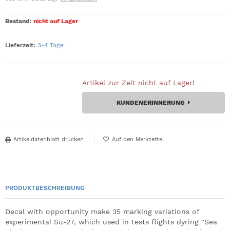
Bestand:
nicht auf Lager
Lieferzeit:
3-4 Tage
Artikel zur Zeit nicht auf Lager!
KUNDENERINNERUNG
Artikeldatenblatt drucken
PRODUKTBESCHREIBUNG
Decal with opportunity make 35 marking variations of
experimental Su-27, which used in tests flights dyring "Sea