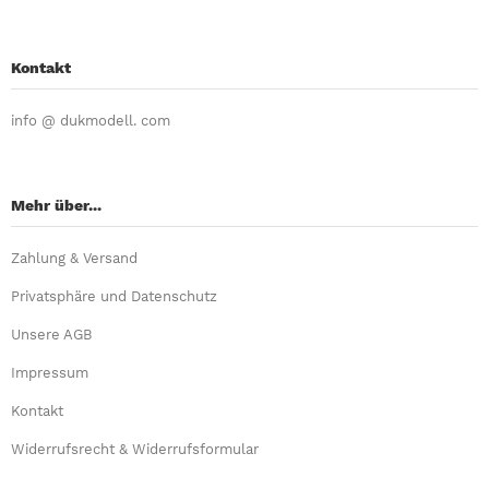
Kontakt
info @ dukmodell. com
Mehr über...
Zahlung & Versand
Privatsphäre und Datenschutz
Unsere AGB
Impressum
Kontakt
Widerrufsrecht & Widerrufsformular