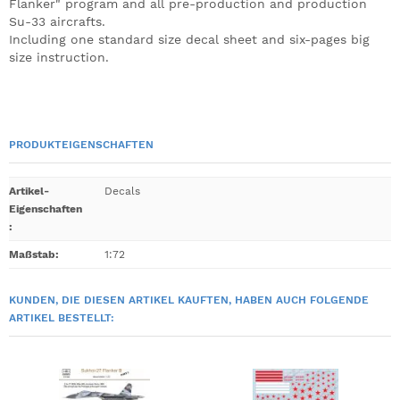
Flanker" program and all pre-production and production
Su-33 aircrafts.
Including one standard size decal sheet and six-pages big
size instruction.
PRODUKTEIGENSCHAFTEN
Artikel-
Decals
Eigenschaften
:
Maßstab
:
1:72
KUNDEN, DIE DIESEN ARTIKEL KAUFTEN, HABEN AUCH FOLGENDE
ARTIKEL BESTELLT: