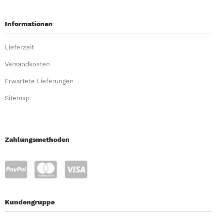
Informationen
Lieferzeit
Versandkosten
Erwartete Lieferungen
Sitemap
Zahlungsmethoden
Kundengruppe