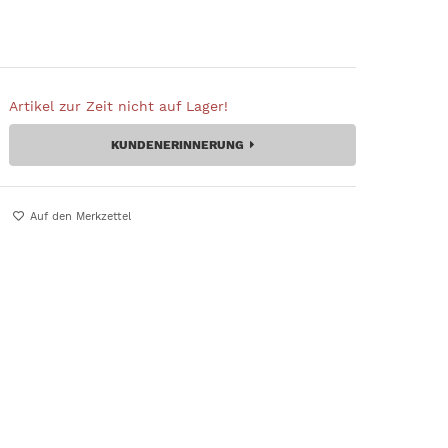
Artikel zur Zeit nicht auf Lager!
KUNDENERINNERUNG