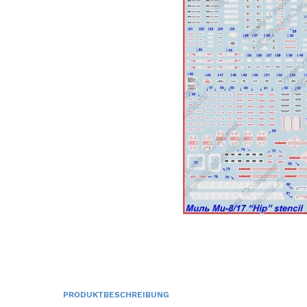
PRODUKTBESCHREIBUNG