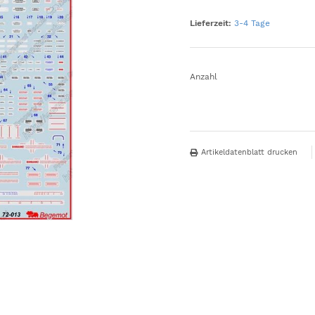
Lieferzeit:
3-4 Tage
Anzahl
Artikeldatenblatt drucken