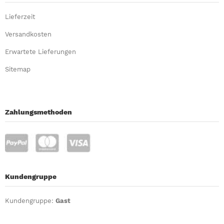
Lieferzeit
Versandkosten
Erwartete Lieferungen
Sitemap
Zahlungsmethoden
Kundengruppe
Kundengruppe:
Gast