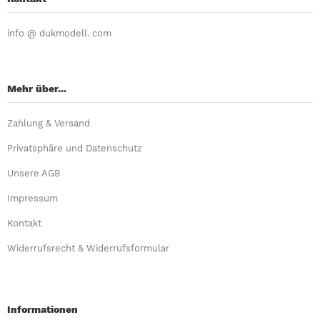
info @ dukmodell. com
Mehr über...
Zahlung & Versand
Privatsphäre und Datenschutz
Unsere AGB
Impressum
Kontakt
Widerrufsrecht & Widerrufsformular
Informationen