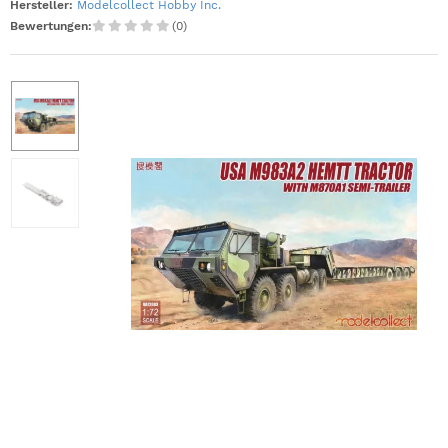
Hersteller:
Modelcollect Hobby Inc.
Bewertungen:
(0)