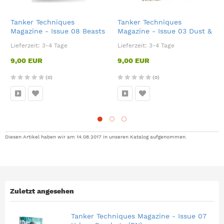
Tanker Techniques
Tanker Techniques
Magazine - Issue 08 Beasts
Magazine - Issue 03 Dust &
of War (EN)
Dirt
Lieferzeit:
3-4 Tage
Lieferzeit:
3-4 Tage
9,00 EUR
9,00 EUR
(0)
(0)
Diesen Artikel haben wir am 14.08.2017 in unseren Katalog aufgenommen.
Zuletzt angesehen
Tanker Techniques Magazine - Issue 07