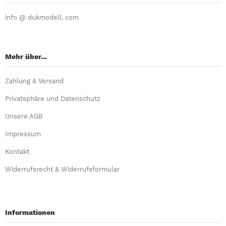
info @ dukmodell. com
Mehr über...
Zahlung & Versand
Privatsphäre und Datenschutz
Unsere AGB
Impressum
Kontakt
Widerrufsrecht & Widerrufsformular
Informationen