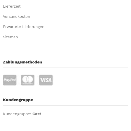
Lieferzeit
Versandkosten
Erwartete Lieferungen
Sitemap
Zahlungsmethoden
Kundengruppe
Kundengruppe:
Gast