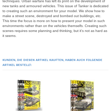
techniques. Urban warfare has left its print on the development of
new tanks and armoured vehicles. This issue of Tanker is dedicated
to creating such an environment for your model. We show how to
make a street scene, destroyed and bombed out buildings, etc.
This time the focus is more on how to present your model in such
environments rather than on the vehicles themselfs. Creating such
scenes requires some planning and thinking, but it’s not as hard as
it seems.
KUNDEN, DIE DIESEN ARTIKEL KAUFTEN, HABEN AUCH FOLGENDE
ARTIKEL BESTELLT: