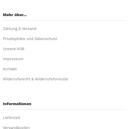
Mehr über...
Zahlung & Versand
Privatsphäre und Datenschutz
Unsere AGB
Impressum
Kontakt
Widerrufsrecht & Widerrufsformular
Informationen
Lieferzeit
Versandkosten