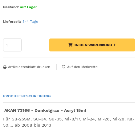
Bestand:
auf Lager
Lieferzeit:
3-4 Tage
IN DEN WARENKORB
Artikeldatenblatt drucken
PRODUKTBESCHREIBUNG
AKAN 73166 - Dunkelgrau - Acryl 15ml
Für Su-25SM, Su-34, Su-35, Mi-8/17, Mi-24, Mi-26, Mi-28, Ka-
50.... ab 2008 bis 2013