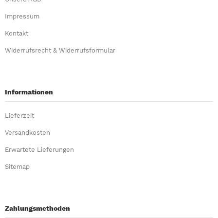
Impressum
Kontakt
Widerrufsrecht & Widerrufsformular
Informationen
Lieferzeit
Versandkosten
Erwartete Lieferungen
Sitemap
Zahlungsmethoden