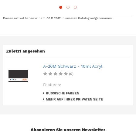
Diesen Artikel haben wir am 30.11.2017 in unseren Katalog aufgenommen.
Zuletzt angesehen
A-26M Schwarz - 10ml Acryl
(0)
Features:
RUSSISCHE FARBEN
MEHR AUF IHRER PRIVATEN SEITE
Abonnieren Sie unseren Newsletter