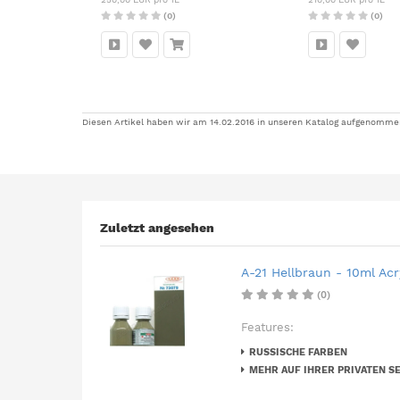
(0)
(0)
Diesen Artikel haben wir am 14.02.2016 in unseren Katalog aufgenomme
Zuletzt angesehen
A-21 Hellbraun - 10ml Acr
(0)
Features:
RUSSISCHE FARBEN
MEHR AUF IHRER PRIVATEN SE