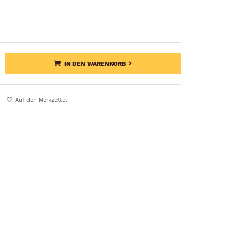
IN DEN WARENKORB