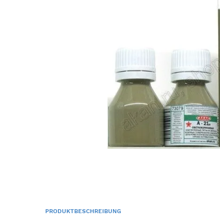
PRODUKTBESCHREIBUNG