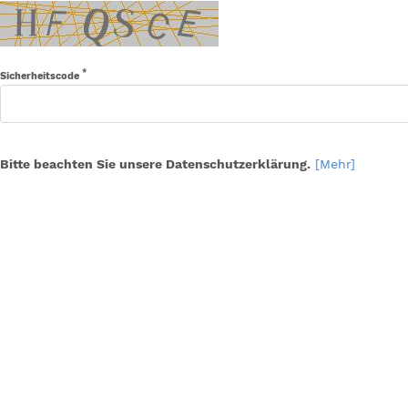
*
Sicherheitscode
Bitte beachten Sie unsere Datenschutzerklärung.
[Mehr]