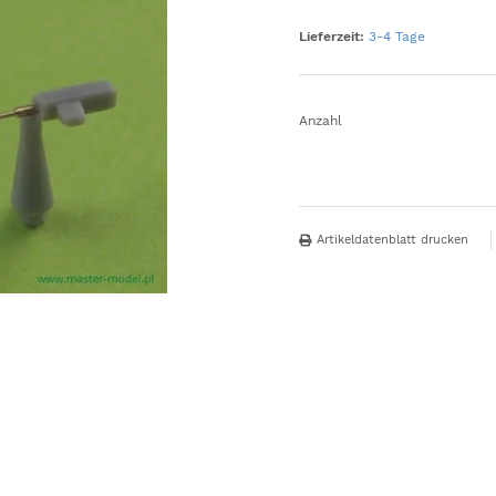
Lieferzeit:
3-4 Tage
Anzahl
Artikeldatenblatt drucken