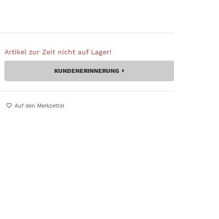
Artikel zur Zeit nicht auf Lager!
KUNDENERINNERUNG