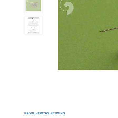
PRODUKTBESCHREIBUNG