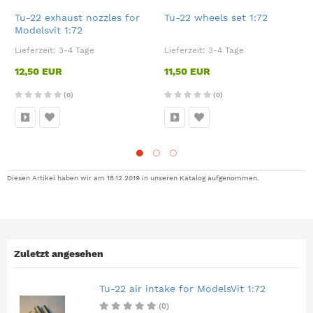
Tu-22 exhaust nozzles for
Tu-22 wheels set 1:72
Modelsvit 1:72
Lieferzeit:
3-4 Tage
Lieferzeit:
3-4 Tage
12,50 EUR
11,50 EUR
(0)
(0)
Diesen Artikel haben wir am 18.12.2019 in unseren Katalog aufgenommen.
Zuletzt angesehen
Tu-22 air intake for ModelsVit 1:72
(0)