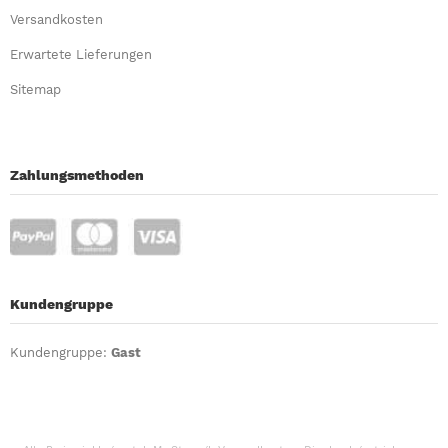
Versandkosten
Erwartete Lieferungen
Sitemap
Zahlungsmethoden
Kundengruppe
Kundengruppe:
Gast