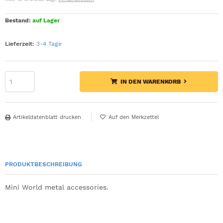
Bestand:
auf Lager
Lieferzeit:
3-4 Tage
IN DEN WARENKORB
Artikeldatenblatt drucken
PRODUKTBESCHREIBUNG
Mini World metal accessories.