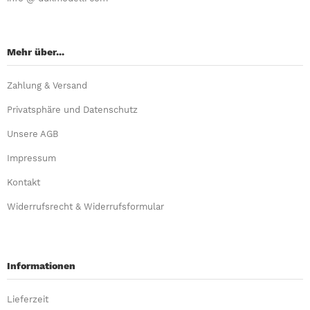
Mehr über...
Zahlung & Versand
Privatsphäre und Datenschutz
Unsere AGB
Impressum
Kontakt
Widerrufsrecht & Widerrufsformular
Informationen
Lieferzeit