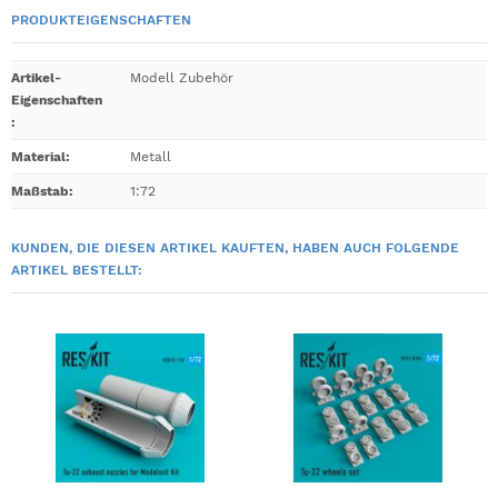
PRODUKTEIGENSCHAFTEN
Artikel-
Modell Zubehör
Eigenschaften
:
Material
:
Metall
Maßstab
:
1:72
KUNDEN, DIE DIESEN ARTIKEL KAUFTEN, HABEN AUCH FOLGENDE
ARTIKEL BESTELLT: