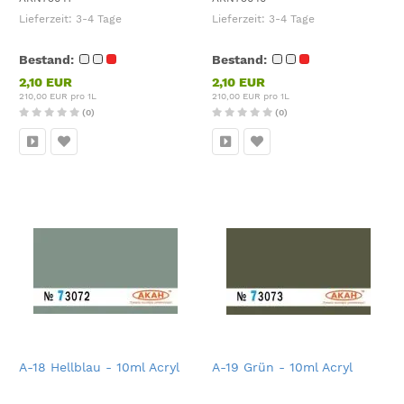
Lieferzeit:
3-4 Tage
Lieferzeit:
3-4 Tage
Bestand:
Bestand:
2,10 EUR
2,10 EUR
210,00 EUR pro 1L
210,00 EUR pro 1L
(0)
(0)
A-18 Hellblau - 10ml Acryl
A-19 Grün - 10ml Acryl