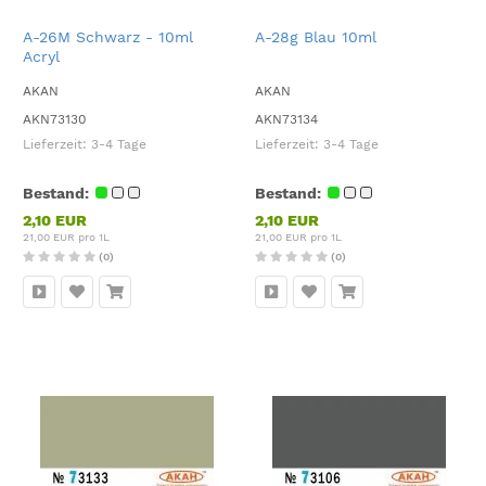
A-26M Schwarz - 10ml
A-28g Blau 10ml
Acryl
AKAN
AKAN
AKN73130
AKN73134
Lieferzeit:
3-4 Tage
Lieferzeit:
3-4 Tage
Bestand:
Bestand:
2,10 EUR
2,10 EUR
21,00 EUR pro 1L
21,00 EUR pro 1L
(0)
(0)