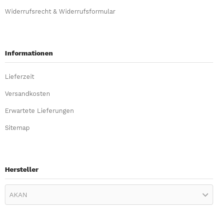
Widerrufsrecht & Widerrufsformular
Informationen
Lieferzeit
Versandkosten
Erwartete Lieferungen
Sitemap
Hersteller
AKAN