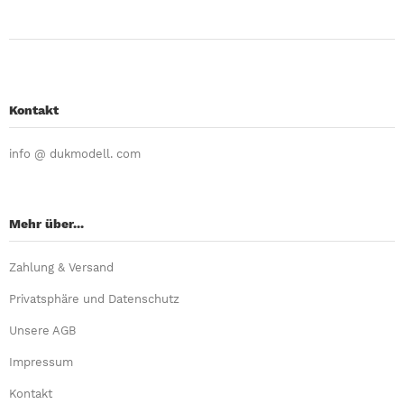
Kontakt
info @ dukmodell. com
Mehr über...
Zahlung & Versand
Privatsphäre und Datenschutz
Unsere AGB
Impressum
Kontakt