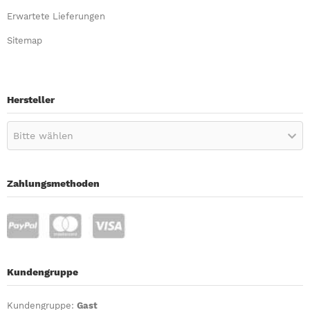
Erwartete Lieferungen
Sitemap
Hersteller
Bitte wählen
Zahlungsmethoden
Kundengruppe
Kundengruppe:
Gast