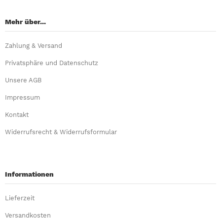
Mehr über...
Zahlung & Versand
Privatsphäre und Datenschutz
Unsere AGB
Impressum
Kontakt
Widerrufsrecht & Widerrufsformular
Informationen
Lieferzeit
Versandkosten