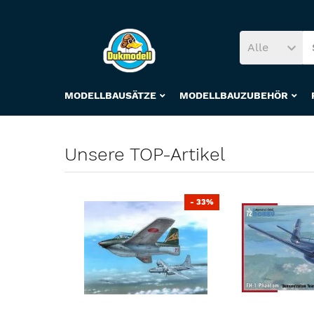
Alle
MODELLBAUSÄTZE
MODELLBAUZUBEHÖR
Unsere TOP-Artikel
- 33%