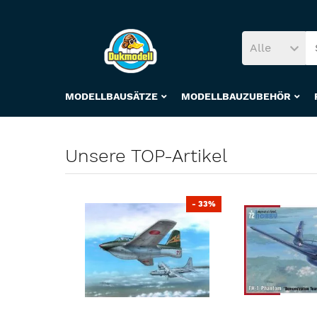
Alle
MODELLBAUSÄTZE
MODELLBAUZUBEHÖR
Unsere TOP-Artikel
- 33%