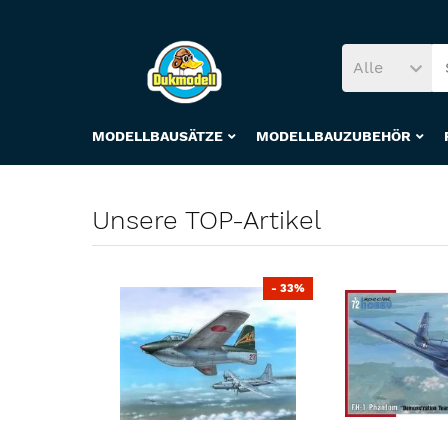
Alle
MODELLBAUSÄTZE
MODELLBAUZUBEHÖR
Unsere TOP-Artikel
- 33%