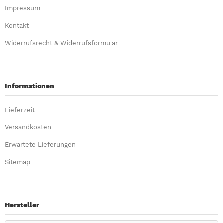
Impressum
Kontakt
Widerrufsrecht & Widerrufsformular
Informationen
Lieferzeit
Versandkosten
Erwartete Lieferungen
Sitemap
Hersteller