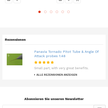
Rezensionen
Panavia Tornado Pitot Tube & Angle Of
Attack probes 1:48
Small part, with very great benefits.
ALLE REZENSIONEN ANZEIGEN
Abonnieren Sie unseren Newsletter